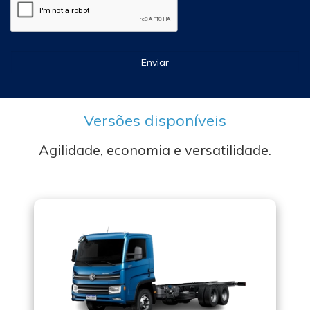
Enviar
Versões disponíveis
Agilidade, economia e versatilidade.