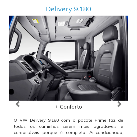
Delivery 9.180
Anterior
Próxi
+ Conforto
O VW Delivery 9.180 com o pacote Prime faz de
todos os caminhos serem mais agradáveis e
confortáveis porque é completo: Ar-condcionado,