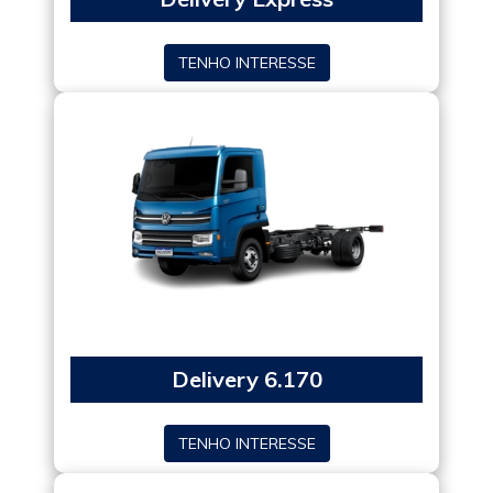
TENHO INTERESSE
Delivery 6.170
TENHO INTERESSE