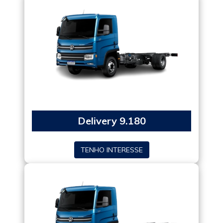
Delivery 9.180
TENHO INTERESSE