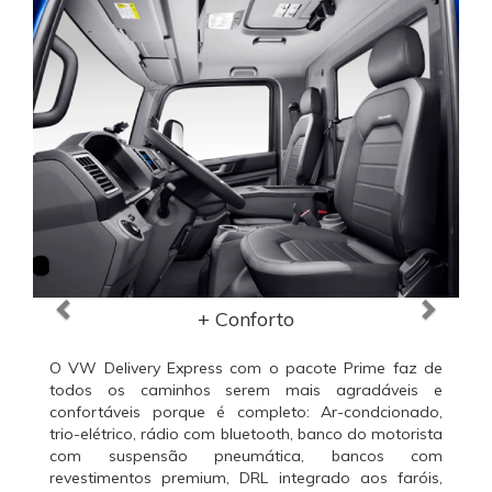
Anterior
Próxi
+ Conforto
O VW Delivery Express com o pacote Prime faz de
todos os caminhos serem mais agradáveis e
confortáveis porque é completo: Ar-condcionado,
trio-elétrico, rádio com bluetooth, banco do motorista
com suspensão pneumática, bancos com
revestimentos premium, DRL integrado aos faróis,