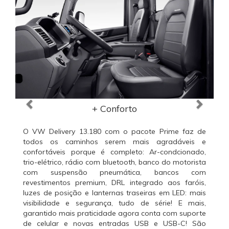
+ Conforto
O VW Delivery 13.180 com o pacote Prime faz de
todos os caminhos serem mais agradáveis e
confortáveis porque é completo: Ar-condcionado,
trio-elétrico, rádio com bluetooth, banco do motorista
com suspensão pneumática, bancos com
revestimentos premium, DRL integrado aos faróis,
luzes de posição e lanternas traseiras em LED: mais
visibilidade e segurança, tudo de série! E mais,
garantido mais praticidade agora conta com suporte
de celular e novas entradas USB e USB-C! São