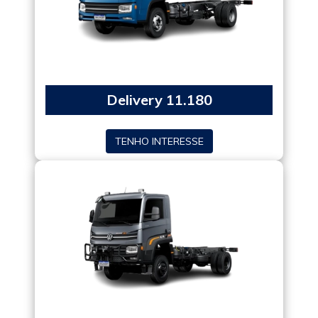
Delivery 11.180
TENHO INTERESSE