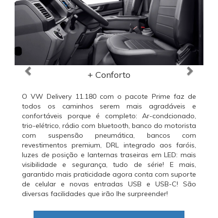
+ Conforto
O VW Delivery 11.180 com o pacote Prime faz de
todos os caminhos serem mais agradáveis e
confortáveis porque é completo: Ar-condcionado,
trio-elétrico, rádio com bluetooth, banco do motorista
com suspensão pneumática, bancos com
revestimentos premium, DRL integrado aos faróis,
luzes de posição e lanternas traseiras em LED: mais
visibilidade e segurança, tudo de série! E mais,
garantido mais praticidade agora conta com suporte
de celular e novas entradas USB e USB-C! São
diversas facilidades que irão lhe surpreender!