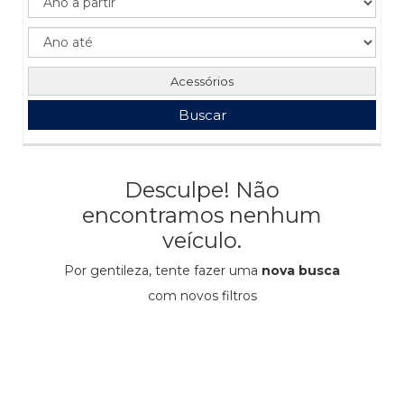
Acessórios
Buscar
Desculpe! Não
encontramos nenhum
veículo.
Por gentileza, tente fazer uma
nova busca
com novos filtros